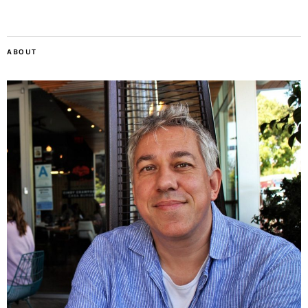
ABOUT