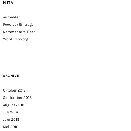
META
Anmelden
Feed der Einträge
Kommentare-Feed
WordPress.org
ARCHIVE
Oktober 2018
September 2018
August 2018
Juli 2018
Juni 2018
Mai 2018