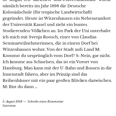
nämlich bereits im Jahr 1898 die Deutsche
Kolonialschule (für tropische Landwirtschaft)
gegründet. Heute ist Witzenhausen ein Nebenstandort
der Universität Kassel und zieht ein buntes
Studierenden-Völkchen an. Im Park der Uni unterhalte
ich mich mit Svenja Roosch, einer von Claudias
Seminarteilnehmerinnen, die in einem Dorf bei
Witzenhausen wohnt. Von der Stadt aufs Land M:
Kommst du ursprünglich vom Dorf? S: Nein, gar nicht.
Ich komme aus Schnelsen, das ist ein Vorort von
Hamburg. Man kann mit der U-Bahn und Bussen in die
Innenstadt fahren, aber im Prinzip sind das
Reihenhäuser mit ein paar großen Blöcken dazwischen.
M: Bist du dann …
5. August 2018
Schreibe einen Kommentar
Interview