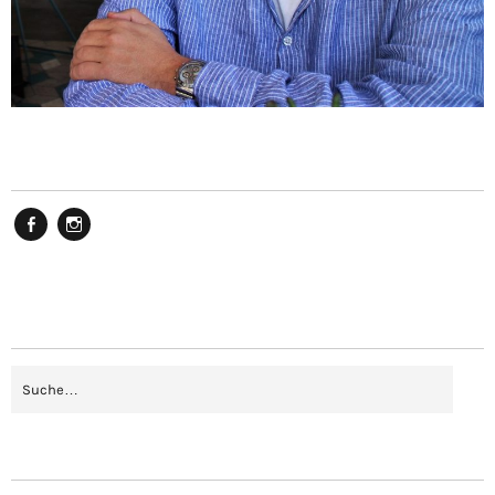
Facebook
Instagram