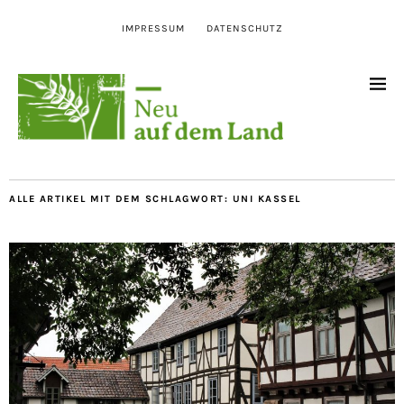
IMPRESSUM
DATENSCHUTZ
ALLE ARTIKEL MIT DEM SCHLAGWORT:
UNI KASSEL