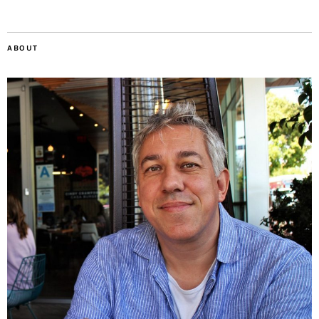
ABOUT