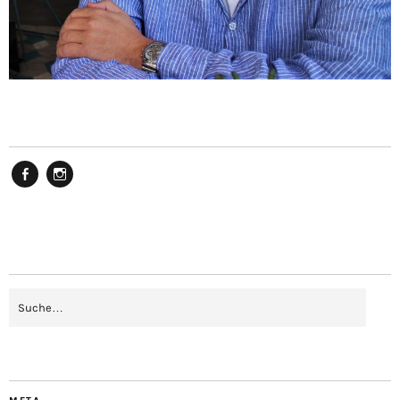
Facebook
Instagram