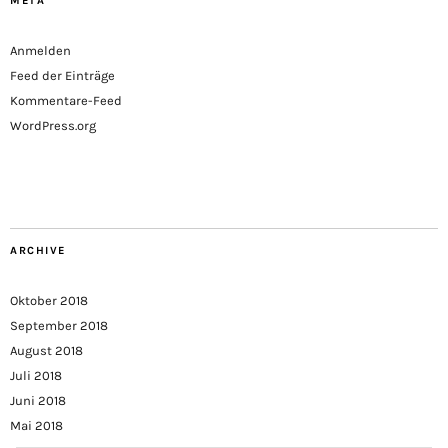
META
Anmelden
Feed der Einträge
Kommentare-Feed
WordPress.org
ARCHIVE
Oktober 2018
September 2018
August 2018
Juli 2018
Juni 2018
Mai 2018