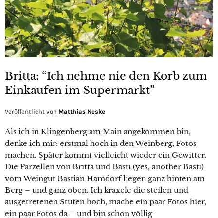
Britta: “Ich nehme nie den Korb zum
Einkaufen im Supermarkt”
Veröffentlicht von
Matthias Neske
Als ich in Klingenberg am Main angekommen bin,
denke ich mir: erstmal hoch in den Weinberg, Fotos
machen. Später kommt vielleicht wieder ein Gewitter.
Die Parzellen von Britta und Basti (yes, another Basti)
vom Weingut Bastian Hamdorf liegen ganz hinten am
Berg – und ganz oben. Ich kraxele die steilen und
ausgetretenen Stufen hoch, mache ein paar Fotos hier,
ein paar Fotos da – und bin schon völlig