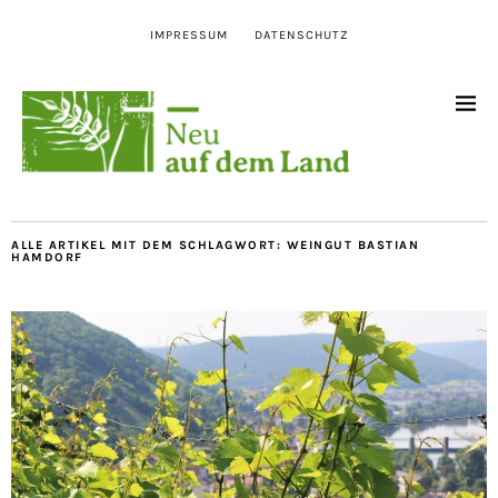
IMPRESSUM
DATENSCHUTZ
ALLE ARTIKEL MIT DEM SCHLAGWORT:
WEINGUT BASTIAN
HAMDORF