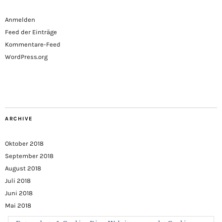
Anmelden
Feed der Einträge
Kommentare-Feed
WordPress.org
ARCHIVE
Oktober 2018
September 2018
August 2018
Juli 2018
Juni 2018
Mai 2018