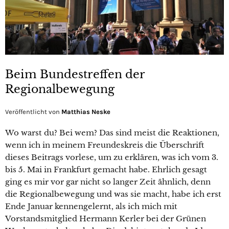
Beim Bundestreffen der
Regionalbewegung
Veröffentlicht von
Matthias Neske
Wo warst du? Bei wem? Das sind meist die Reaktionen,
wenn ich in meinem Freundeskreis die Überschrift
dieses Beitrags vorlese, um zu erklären, was ich vom 3.
bis 5. Mai in Frankfurt gemacht habe. Ehrlich gesagt
ging es mir vor gar nicht so langer Zeit ähnlich, denn
die Regionalbewegung und was sie macht, habe ich erst
Ende Januar kennengelernt, als ich mich mit
Vorstandsmitglied Hermann Kerler bei der Grünen