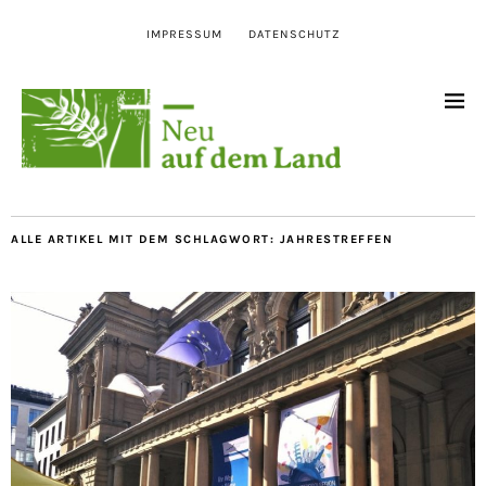
IMPRESSUM
DATENSCHUTZ
ALLE ARTIKEL MIT DEM SCHLAGWORT:
JAHRESTREFFEN