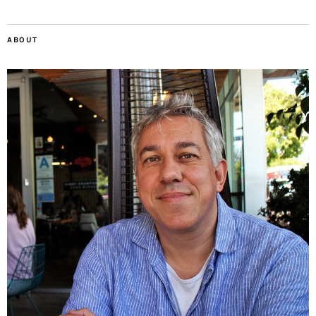
ABOUT