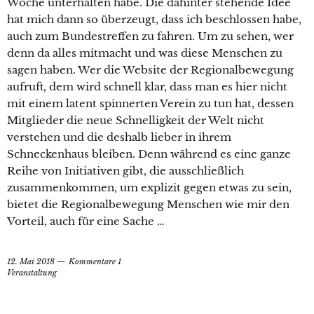
Woche unterhalten habe. Die dahinter stehende Idee
hat mich dann so überzeugt, dass ich beschlossen habe,
auch zum Bundestreffen zu fahren. Um zu sehen, wer
denn da alles mitmacht und was diese Menschen zu
sagen haben. Wer die Website der Regionalbewegung
aufruft, dem wird schnell klar, dass man es hier nicht
mit einem latent spinnerten Verein zu tun hat, dessen
Mitglieder die neue Schnelligkeit der Welt nicht
verstehen und die deshalb lieber in ihrem
Schneckenhaus bleiben. Denn während es eine ganze
Reihe von Initiativen gibt, die ausschließlich
zusammenkommen, um explizit gegen etwas zu sein,
bietet die Regionalbewegung Menschen wie mir den
Vorteil, auch für eine Sache …
12. Mai 2018
Kommentare 1
Veranstaltung